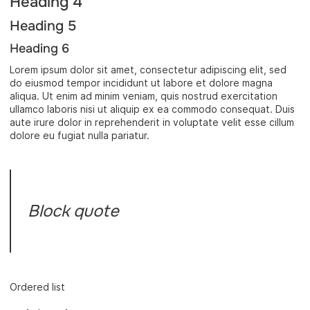
Heading 4
Heading 5
Heading 6
Lorem ipsum dolor sit amet, consectetur adipiscing elit, sed
do eiusmod tempor incididunt ut labore et dolore magna
aliqua. Ut enim ad minim veniam, quis nostrud exercitation
ullamco laboris nisi ut aliquip ex ea commodo consequat. Duis
aute irure dolor in reprehenderit in voluptate velit esse cillum
dolore eu fugiat nulla pariatur.
Block quote
Ordered list