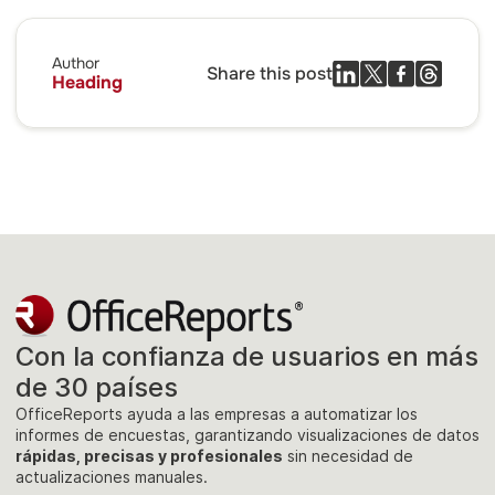
Author
Share this post
Heading
Con la confianza de usuarios en más
de 30 países
OfficeReports ayuda a las empresas a automatizar los
informes de encuestas, garantizando visualizaciones de datos
rápidas, precisas y profesionales
sin necesidad de
actualizaciones manuales.