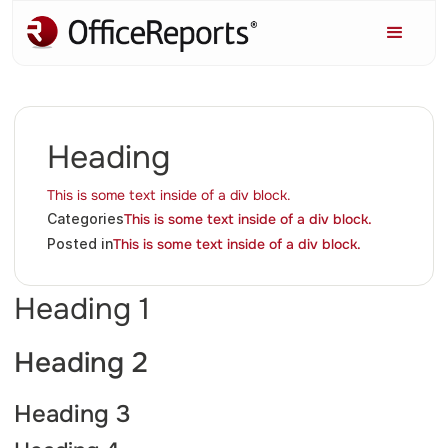
Heading
This is some text inside of a div block.
This is some text inside of a div block.
Categories
This is some text inside of a div block.
Posted in
Heading 1
Heading 2
Heading 3