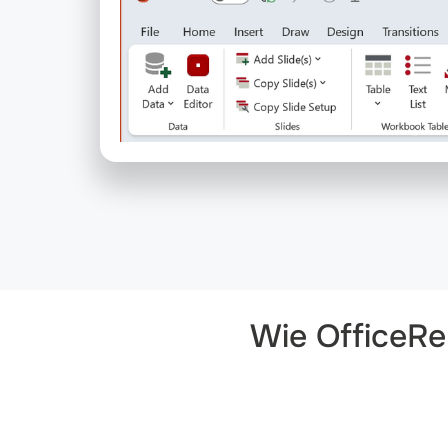
Wie OfficeRe