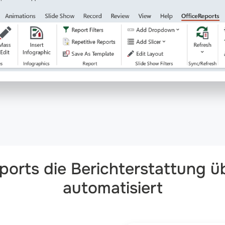
ports die Berichterstattung 
automatisiert