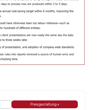
Preisgestaltung