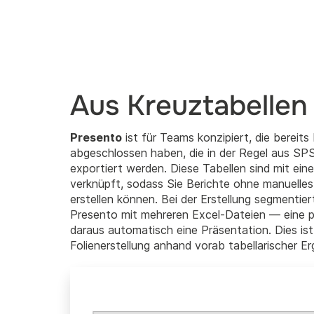
Aus Kreuztabellen
Presento
ist für Teams konzipiert, die bereits
abgeschlossen haben, die in der Regel aus S
exportiert werden. Diese Tabellen sind mit ei
verknüpft, sodass Sie Berichte ohne manuelles
erstellen können. Bei der Erstellung segmentier
Presento mit mehreren Excel-Dateien — eine p
daraus automatisch eine Präsentation. Dies ist
Folienerstellung anhand vorab tabellarischer E