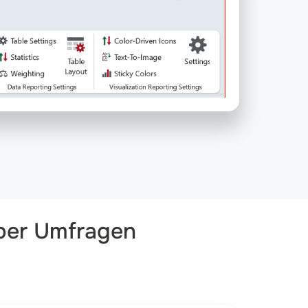
über Umfragen