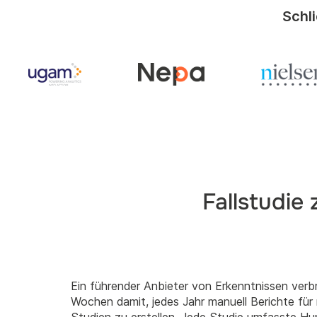
Schl
Fallstudie
Ein führender Anbieter von Erkenntnissen verb
Wochen damit, jedes Jahr manuell Berichte für 