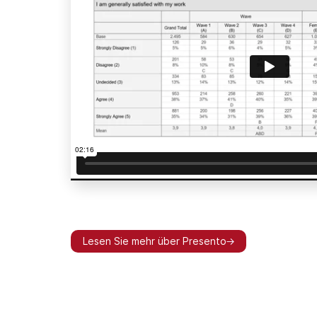
Lesen Sie mehr über Presento