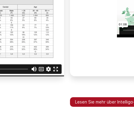
Lesen Sie mehr über Intelligo