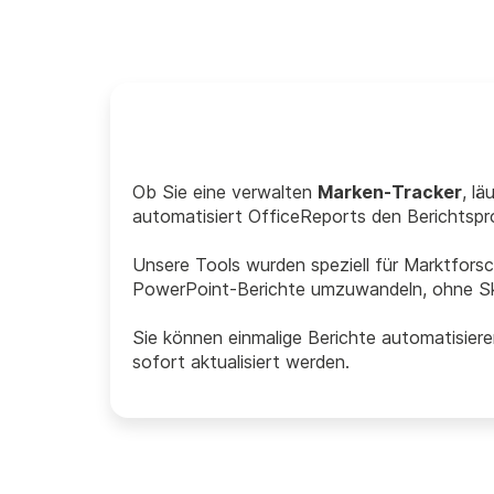
Ob Sie eine verwalten
Marken-Tracker
, lä
automatisiert OfficeReports den Berichtsp
Unsere Tools wurden speziell für Marktfors
PowerPoint-Berichte umzuwandeln, ohne Sk
Sie können einmalige Berichte automatisiere
sofort aktualisiert werden.